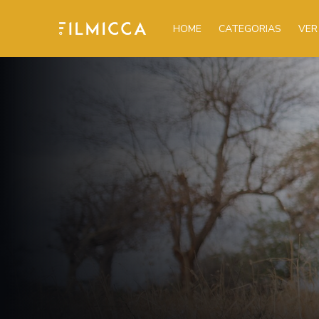
HOME
CATEGORIAS
VER