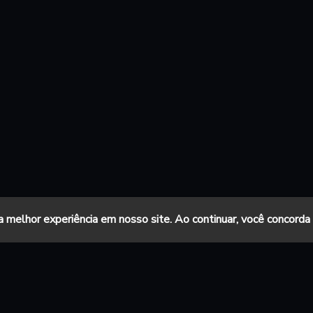
a melhor experiência em nosso site. Ao continuar, você concord