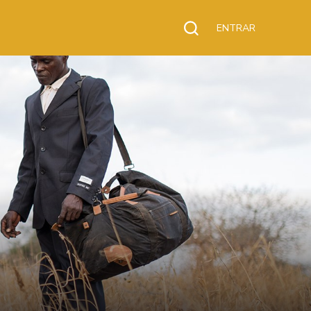
ENTRAR