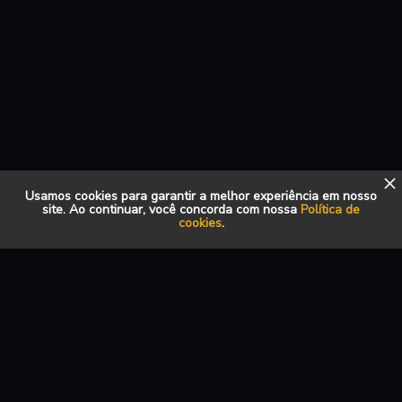
Usamos cookies para garantir a melhor experiência em nosso
site. Ao continuar, você concorda com nossa
Política de
cookies
.