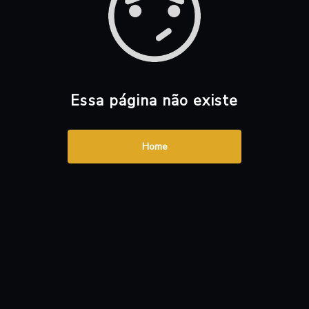
Essa página não existe
Home