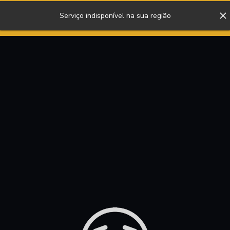
Serviço indisponível na sua região
ENTRAR