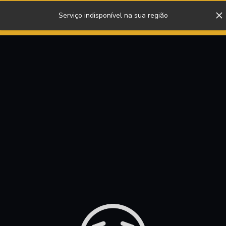
Serviço indisponível na sua região
ENTRAR