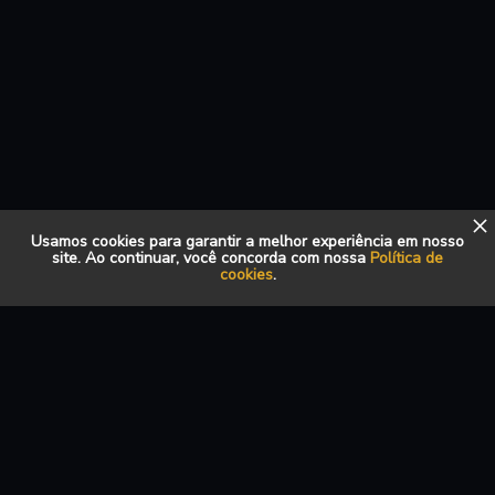
Usamos cookies para garantir a melhor experiência em nosso
site. Ao continuar, você concorda com nossa
Política de
cookies
.