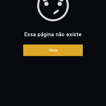
Essa página não existe
Home