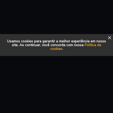
Usamos cookies para garantir a melhor experiência em nosso
site. Ao continuar, você concorda com nossa
Política de
cookies
.