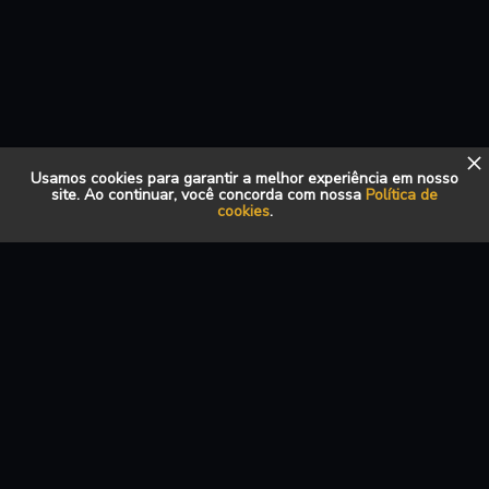
Usamos cookies para garantir a melhor experiência em nosso
site. Ao continuar, você concorda com nossa
Política de
cookies
.