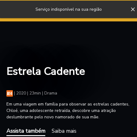
Serviço indisponível na sua região
ENTRAR
Estrela Cadente
|
2020 | 23min | Drama
Em uma viagem em família para observar as estrelas cadentes,
Chloé, uma adolescente retraída, descobre uma atração
deslumbrante pelo novo namorado de sua mãe.
Assista também
Saiba mais