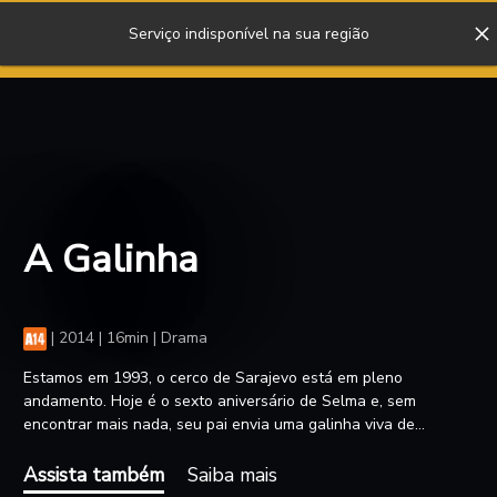
Serviço indisponível na sua região
ENTRAR
A Galinha
|
2014 | 16min | Drama
Estamos em 1993, o cerco de Sarajevo está em pleno
andamento. Hoje é o sexto aniversário de Selma e, sem
encontrar mais nada, seu pai envia uma galinha viva de
presente.
Assista também
Saiba mais