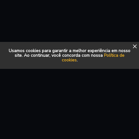
Usamos cookies para garantir a melhor experiência em nosso
site. Ao continuar, você concorda com nossa
Política de
cookies
.