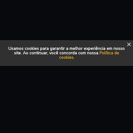
Usamos cookies para garantir a melhor experiência em nosso
site. Ao continuar, você concorda com nossa
Política de
cookies
.