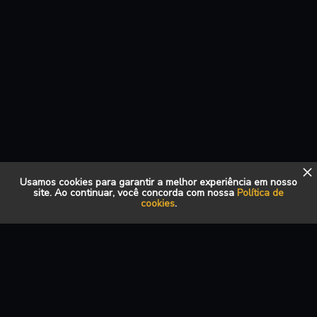
Usamos cookies para garantir a melhor experiência em nosso
site. Ao continuar, você concorda com nossa
Política de
cookies
.