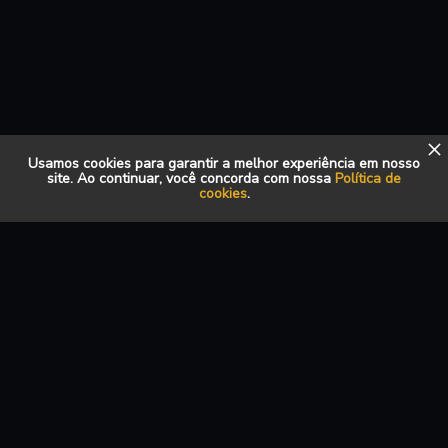
Usamos cookies para garantir a melhor experiência em nosso
site. Ao continuar, você concorda com nossa
Política de
cookies
.