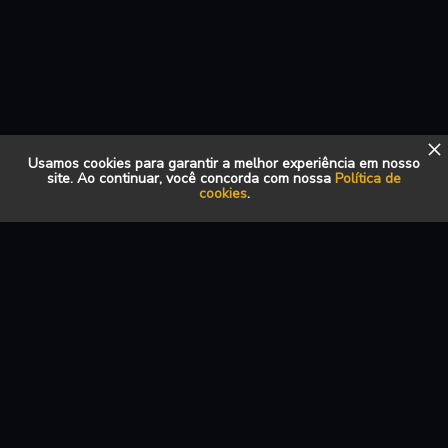
Usamos cookies para garantir a melhor experiência em nosso
site. Ao continuar, você concorda com nossa
Política de
cookies
.