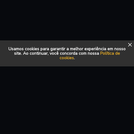
Usamos cookies para garantir a melhor experiência em nosso
site. Ao continuar, você concorda com nossa
Política de
cookies
.