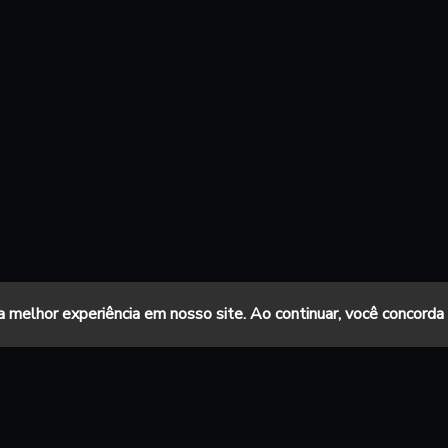
a melhor experiência em nosso site. Ao continuar, você concord