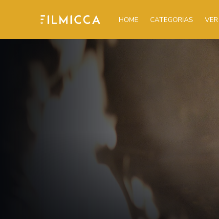
HOME
CATEGORIAS
VER