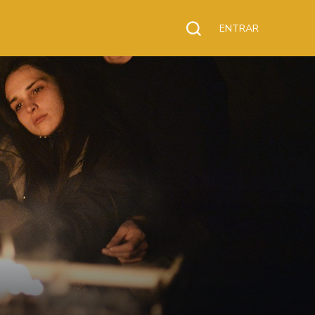
ENTRAR