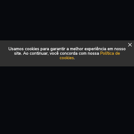
Usamos cookies para garantir a melhor experiência em nosso
site. Ao continuar, você concorda com nossa
Política de
cookies
.