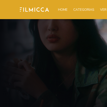
HOME
CATEGORIAS
VER