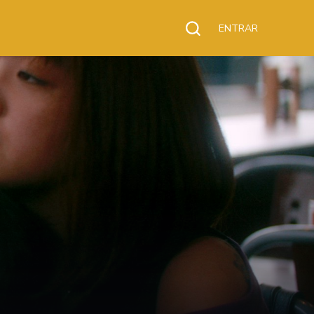
ENTRAR