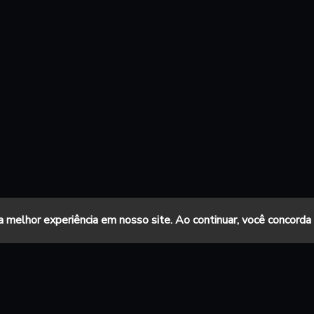
a melhor experiência em nosso site. Ao continuar, você concord