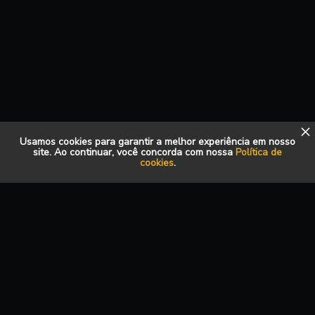
Usamos cookies para garantir a melhor experiência em nosso
site. Ao continuar, você concorda com nossa
Política de
cookies
.