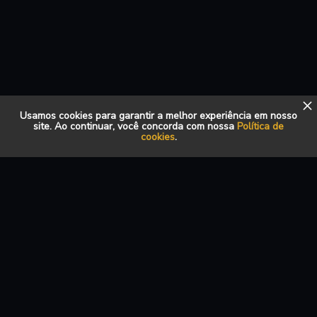
Usamos cookies para garantir a melhor experiência em nosso
site. Ao continuar, você concorda com nossa
Política de
cookies
.