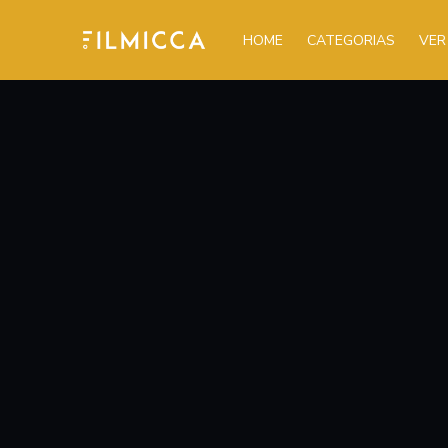
HOME
CATEGORIAS
VER