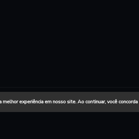
a melhor experiência em nosso site. Ao continuar, você concord