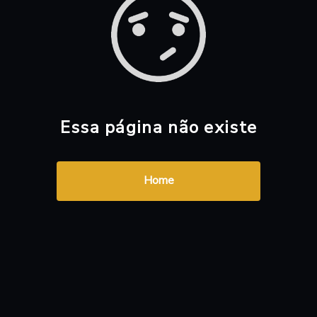
Essa página não existe
Home