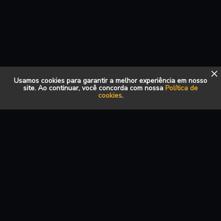
Usamos cookies para garantir a melhor experiência em nosso
site. Ao continuar, você concorda com nossa
Política de
cookies
.