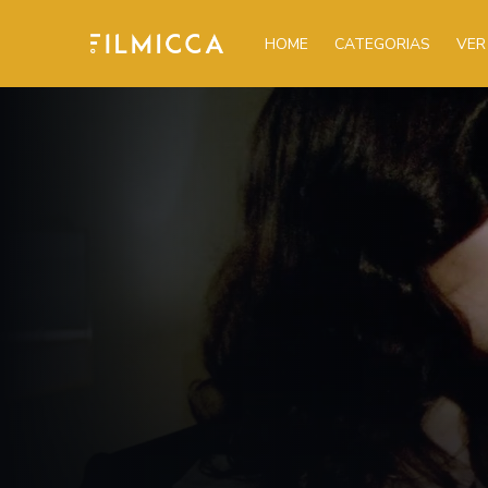
HOME
CATEGORIAS
VER